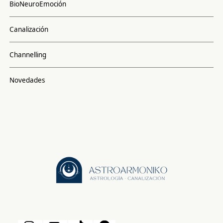
BioNeuroEmoción
Canalización
Channelling
Novedades