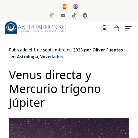
Publicado el 1 de septiembre de 2023
por
Oliver Fuentes
en
Astrología
,
Novedades
Venus directa y
Mercurio trígono
Júpiter