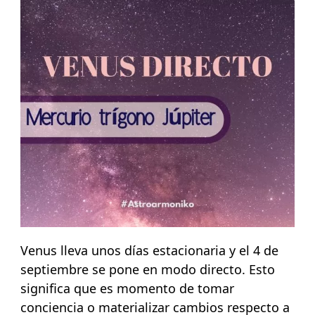
Venus lleva unos días estacionaria y el 4 de
septiembre se pone en modo directo. Esto
significa que es momento de tomar
conciencia o materializar cambios respecto a