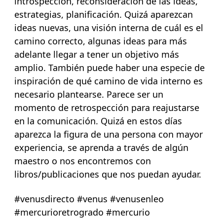
introspección, reconsideración de las ideas,
estrategias, planificación. Quizá aparezcan
ideas nuevas, una visión interna de cuál es el
camino correcto, algunas ideas para más
adelante llegar a tener un objetivo más
amplio. También puede haber una especie de
inspiración de qué camino de vida interno es
necesario plantearse. Parece ser un
momento de retrospección para reajustarse
en la comunicación. Quizá en estos días
aparezca la figura de una persona con mayor
experiencia, se aprenda a través de algún
maestro o nos encontremos con
libros/publicaciones que nos puedan ayudar.
#venusdirecto #venus #venusenleo
#mercurioretrogrado #mercurio