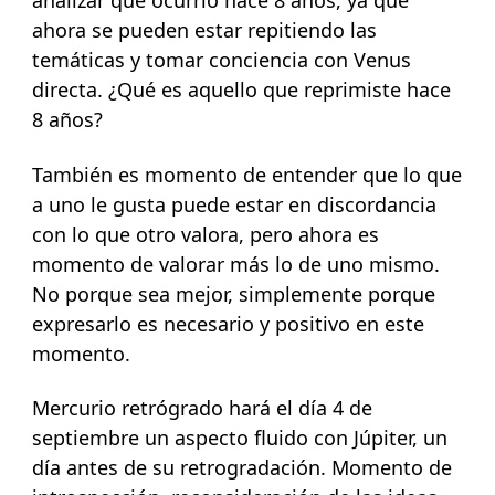
analizar que ocurrió hace 8 años, ya que
ahora se pueden estar repitiendo las
temáticas y tomar conciencia con Venus
directa. ¿Qué es aquello que reprimiste hace
8 años?
También es momento de entender que lo que
a uno le gusta puede estar en discordancia
con lo que otro valora, pero ahora es
momento de valorar más lo de uno mismo.
No porque sea mejor, simplemente porque
expresarlo es necesario y positivo en este
momento.
Mercurio retrógrado hará el día 4 de
septiembre un aspecto fluido con Júpiter, un
día antes de su retrogradación. Momento de