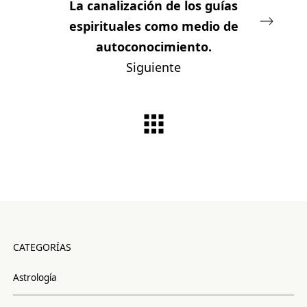
La canalización de los guías
espirituales como medio de
autoconocimiento.
Siguiente
CATEGORÍAS
Astrología