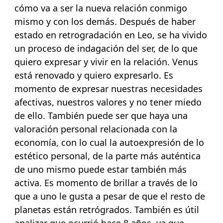
cómo va a ser la nueva relación conmigo
mismo y con los demás. Después de haber
estado en retrogradación en Leo, se ha vivido
un proceso de indagación del ser, de lo que
quiero expresar y vivir en la relación. Venus
está renovado y quiero expresarlo. Es
momento de expresar nuestras necesidades
afectivas, nuestros valores y no tener miedo
de ello. También puede ser que haya una
valoración personal relacionada con la
economía, con lo cual la autoexpresión de lo
estético personal, de la parte más auténtica
de uno mismo puede estar también más
activa. Es momento de brillar a través de lo
que a uno le gusta a pesar de que el resto de
planetas están retrógrados. También es útil