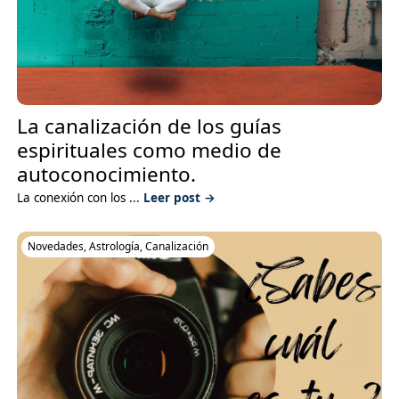
La canalización de los guías
espirituales como medio de
autoconocimiento.
La conexión con los ...
Leer post →
Novedades
,
Astrología
,
Canalización