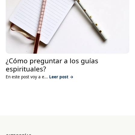
¿Cómo preguntar a los guías
espirituales?
En este post voy a e...
Leer post →