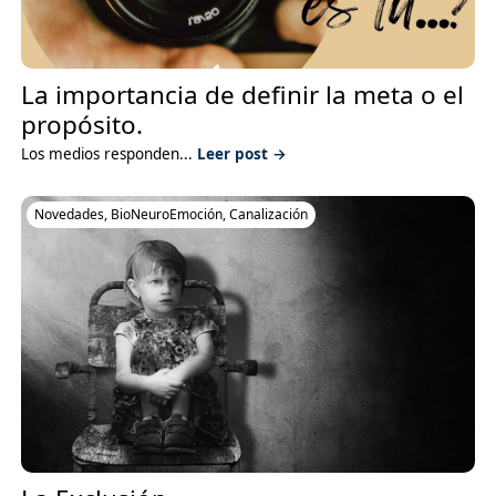
La importancia de definir la meta o el
propósito.
Los medios responden...
Leer post →
Novedades
,
BioNeuroEmoción
,
Canalización