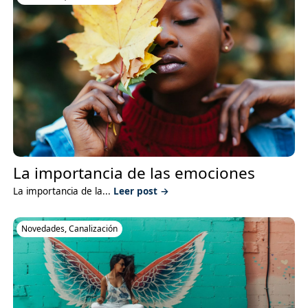
La importancia de las emociones
La importancia de la...
Leer post →
Novedades
,
Canalización