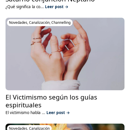
¿Qué significa la co...
Leer post →
Novedades
,
Canalización
,
Channelling
El Victimismo según los guías
espirituales
El victimismo habla ...
Leer post →
Novedades
,
Canalización