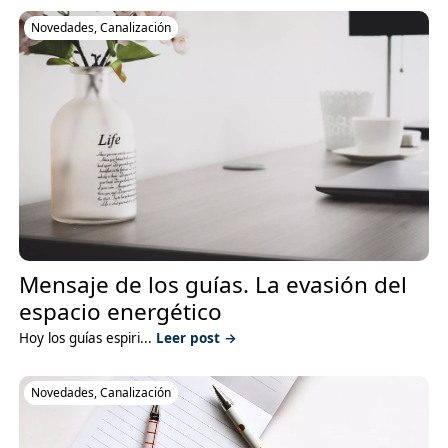
Novedades
,
Canalización
Mensaje de los guías. La evasión del
espacio energético
Hoy los guías espiri...
Leer post →
Novedades
,
Canalización